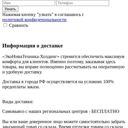
Нажимая кнопку "узнать" я соглашаюсь с
политикой конфиденциальности
Сравнить
Информация о доставке
«ЭкоНиваТехника-Холдинг» стремится обеспечить максимум
комфорта для клиентов. Именно поэтому, заказывая здесь
товары, вы вправе полноценно рассчитывать на оперативную
и удобную доставку.
Доставка в города РФ осуществляется на условиях 100%
предоплаты заказа.
Виды доставки:
Самовывоз с наших региональных центров - БЕСПЛАТНО
Вы или ваше доверенное лицо можете самостоятельно забрать
заказанный товар со склада. Время отгрузки товара со склада