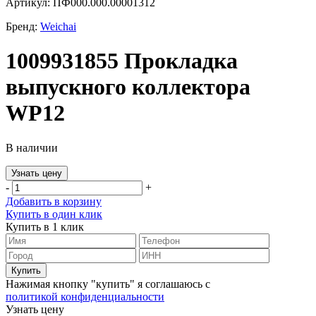
Артикул: ПФ000.000.00001312
Бренд:
Weichai
1009931855 Прокладка
выпускного коллектора
WP12
В наличии
Узнать цену
-
+
Добавить в корзину
Купить в один клик
Купить в 1 клик
Нажимая кнопку "купить" я соглашаюсь с
политикой конфиденциальности
Узнать цену