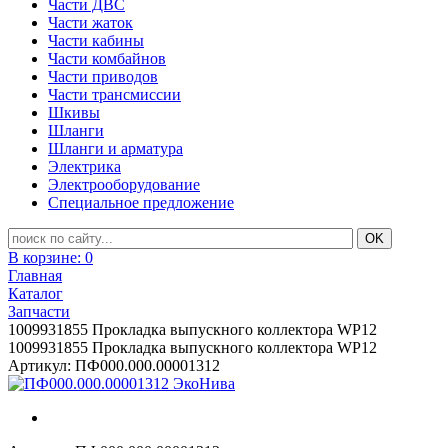
Части ДВС
Части жаток
Части кабины
Части комбайнов
Части приводов
Части трансмиссии
Шкивы
Шланги
Шланги и арматура
Электрика
Электрооборудование
Специальное предложение
В корзине:
0
Главная
Каталог
Запчасти
1009931855 Прокладка выпускного коллектора WP12
1009931855 Прокладка выпускного коллектора WP12
Артикул: ПФ000.000.00001312