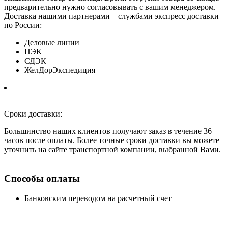
предварительно нужно согласовывать с вашим менеджером.
Доставка нашими партнерами – службами экспресс доставки
по России:
Деловые линии
ПЭК
СДЭК
ЖелДорЭкспедиция
Сроки доставки:
Большинство наших клиентов получают заказ в течение 36
часов после оплаты. Более точные сроки доставки вы можете
уточнить на сайте транспортной компании, выбранной Вами.
Способы оплаты
Банковским переводом на расчетный счет