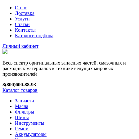
О нас
Доставка
Услуги
Статьи
Контакты
Каталоги подбора
Личный кабинет
Весь спектр оригинальных запасных частей, смазочных и
расходных материалов к технике ведущих мировых
производителей
8(800)600-88-93
Каталог товаров
Запчасти
Масла
Фильтры
Шины
Инструменты
Ремни
Аккумуляторы