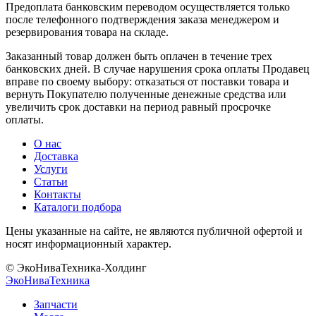
Предоплата банковским переводом осуществляется только
после телефонного подтверждения заказа менеджером и
резервирования товара на складе.
Заказанный товар должен быть оплачен в течение трех
банковских дней. В случае нарушения срока оплаты Продавец
вправе по своему выбору: отказаться от поставки товара и
вернуть Покупателю полученные денежные средства или
увеличить срок доставки на период равный просрочке
оплаты.
О нас
Доставка
Услуги
Статьи
Контакты
Каталоги подбора
Цены указанные на сайте, не являются публичной офертой и
носят информационный характер.
© ЭкоНиваТехника-Холдинг
ЭкоНива
Техника
Запчасти