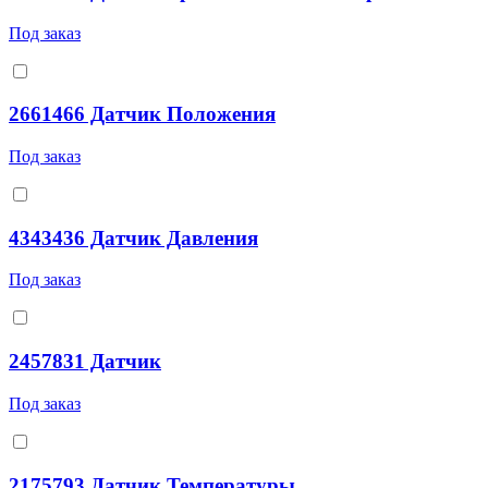
Под заказ
2661466 Датчик Положения
Под заказ
4343436 Датчик Давления
Под заказ
2457831 Датчик
Под заказ
2175793 Датчик Температуры