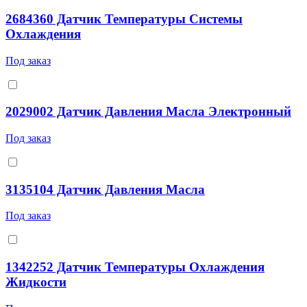
2684360 Датчик Температуры Системы
Охлаждения
Под заказ
2029002 Датчик Давления Масла Электронный
Под заказ
3135104 Датчик Давления Масла
Под заказ
1342252 Датчик Температуры Охлаждения
Жидкости