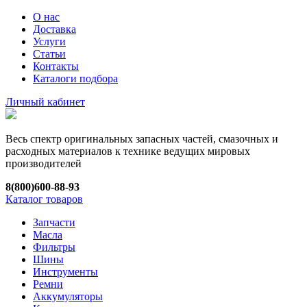
О нас
Доставка
Услуги
Статьи
Контакты
Каталоги подбора
Личный кабинет
Весь спектр оригинальных запасных частей, смазочных и
расходных материалов к технике ведущих мировых
производителей
8(800)600-88-93
Каталог товаров
Запчасти
Масла
Фильтры
Шины
Инструменты
Ремни
Аккумуляторы