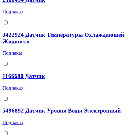
Под заказ
3422924 Датчик Температуры Охлаждающей
Жидкости
Под заказ
1166680 Датчик
Под заказ
5496892 Датчик Уровня Воды Электронный
Под заказ