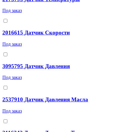
Под заказ
2016615 Датчик Скорости
Под заказ
3095795 Датчик Давления
Под заказ
2537910 Датчик Давления Масла
Под заказ