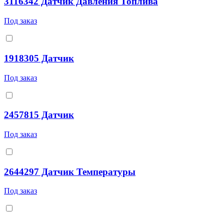
3116342 Датчик Давления Топлива
Под заказ
1918305 Датчик
Под заказ
2457815 Датчик
Под заказ
2644297 Датчик Температуры
Под заказ