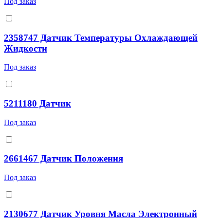
Под заказ
2358747 Датчик Температуры Охлаждающей
Жидкости
Под заказ
5211180 Датчик
Под заказ
2661467 Датчик Положения
Под заказ
2130677 Датчик Уровня Масла Электронный