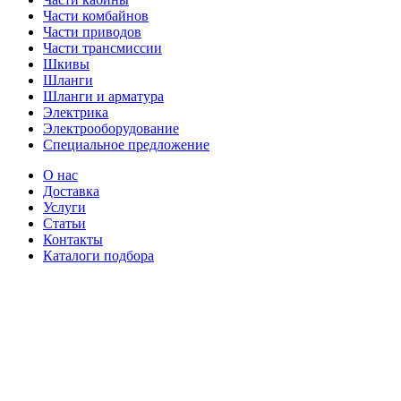
Части комбайнов
Части приводов
Части трансмиссии
Шкивы
Шланги
Шланги и арматура
Электрика
Электрооборудование
Специальное предложение
О нас
Доставка
Услуги
Статьи
Контакты
Каталоги подбора