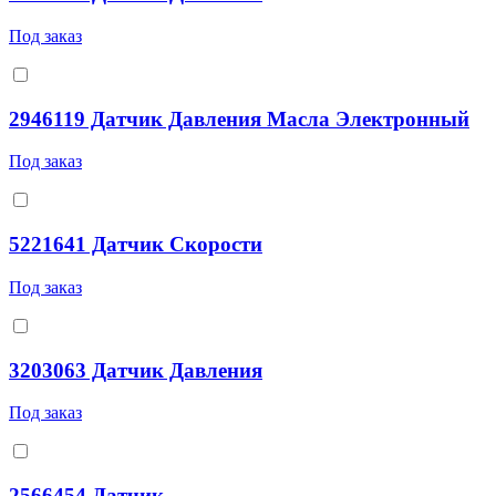
Под заказ
2946119 Датчик Давления Масла Электронный
Под заказ
5221641 Датчик Скорости
Под заказ
3203063 Датчик Давления
Под заказ
2566454 Датчик