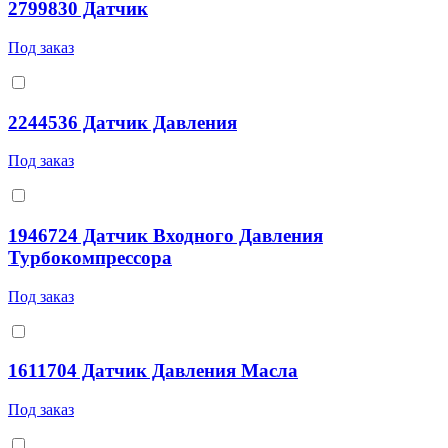
2799830 Датчик
Под заказ
2244536 Датчик Давления
Под заказ
1946724 Датчик Входного Давления
Турбокомпрессора
Под заказ
1611704 Датчик Давления Масла
Под заказ