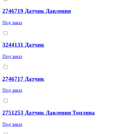
2746719 Датчик Давления
Под заказ
3244131 Датчик
Под заказ
2746717 Датчик
Под заказ
2751253 Датчик Давления Топлива
Под заказ