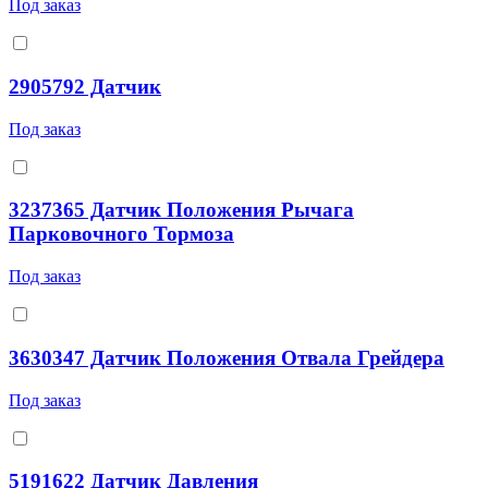
Под заказ
2905792 Датчик
Под заказ
3237365 Датчик Положения Рычага
Парковочного Тормоза
Под заказ
3630347 Датчик Положения Отвала Грейдера
Под заказ
5191622 Датчик Давления