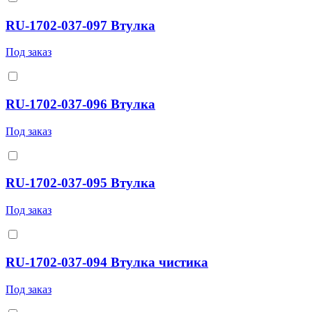
RU-1702-037-097 Втулка
Под заказ
RU-1702-037-096 Втулка
Под заказ
RU-1702-037-095 Втулка
Под заказ
RU-1702-037-094 Втулка чистика
Под заказ