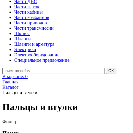
Части ДВС
Части жаток
Части кабины
Части комбайнов
Части приводов
Части трансмиссии
Шкивы
Шланги
Шланги и арматура
Электрика
Электрооборудование
Специальное предложение
В корзине:
0
Главная
Каталог
Пальцы и втулки
Пальцы и втулки
Фильтр