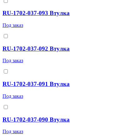
RU-1702-037-093 Втулка
Под заказ
RU-1702-037-092 Втулка
Под заказ
RU-1702-037-091 Втулка
Под заказ
RU-1702-037-090 Втулка
Под заказ