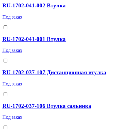
RU-1702-041-002 Втулка
Под заказ
RU-1702-041-001 Втулка
Под заказ
RU-1702-037-107 Дистанционная втулка
Под заказ
RU-1702-037-106 Втулка сальника
Под заказ