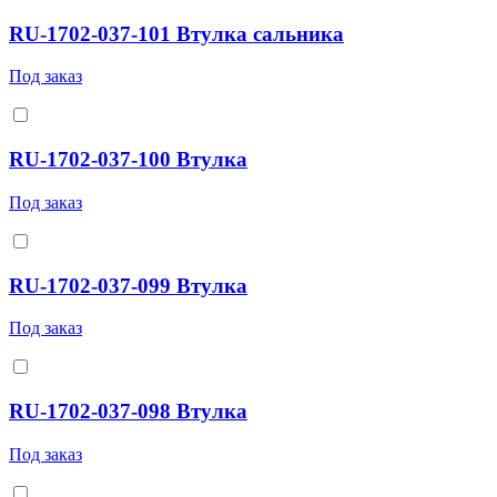
RU-1702-037-101 Втулка сальника
Под заказ
RU-1702-037-100 Втулка
Под заказ
RU-1702-037-099 Втулка
Под заказ
RU-1702-037-098 Втулка
Под заказ