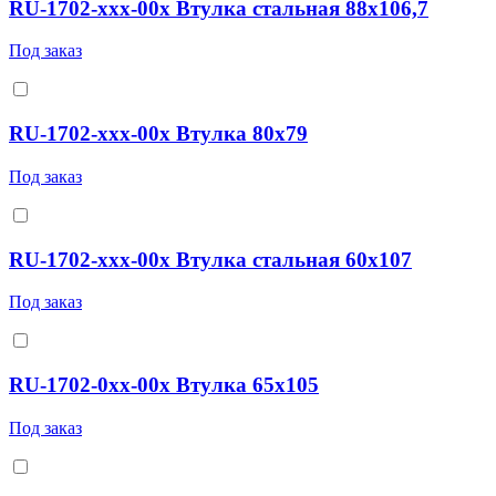
RU-1702-ххх-00х Втулка стальная 88x106,7
Под заказ
RU-1702-ххх-00х Втулка 80x79
Под заказ
RU-1702-xxx-00x Втулка стальная 60x107
Под заказ
RU-1702-0xx-00x Втулка 65x105
Под заказ