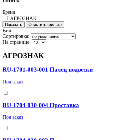
Поиск
Бренд
АГРОЗНАК
Вид:
Сортировка:
На странице:
АГРОЗНАК
RU-1701-003-001 Палец подвески
Под заказ
RU-1704-030-004 Проставка
Под заказ