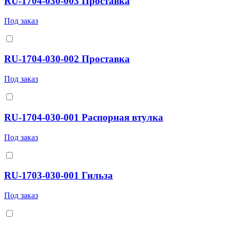
RU-1704-030-003 Проставка
Под заказ
RU-1704-030-002 Проставка
Под заказ
RU-1704-030-001 Распорная втулка
Под заказ
RU-1703-030-001 Гильза
Под заказ