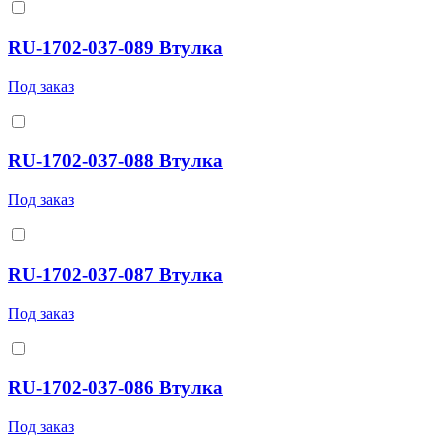
RU-1702-037-089 Втулка
Под заказ
RU-1702-037-088 Втулка
Под заказ
RU-1702-037-087 Втулка
Под заказ
RU-1702-037-086 Втулка
Под заказ