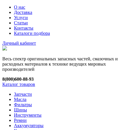
О нас
Доставка
Услуги
Статьи
Контакты
Каталоги подбора
Личный кабинет
Весь спектр оригинальных запасных частей, смазочных и
расходных материалов к технике ведущих мировых
производителей
8(800)600-88-93
Каталог товаров
Запчасти
Масла
Фильтры
Шины
Инструменты
Ремни
Аккумуляторы