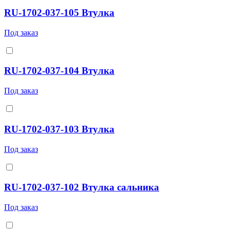
RU-1702-037-105 Втулка
Под заказ
RU-1702-037-104 Втулка
Под заказ
RU-1702-037-103 Втулка
Под заказ
RU-1702-037-102 Втулка сальника
Под заказ