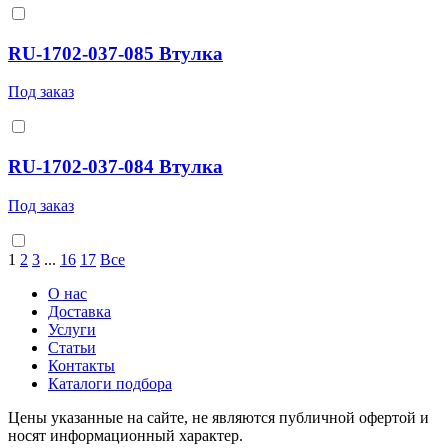
RU-1702-037-085 Втулка
Под заказ
RU-1702-037-084 Втулка
Под заказ
1
2
3
...
16
17
Все
О нас
Доставка
Услуги
Статьи
Контакты
Каталоги подбора
Цены указанные на сайте, не являются публичной офертой и
носят информационный характер.