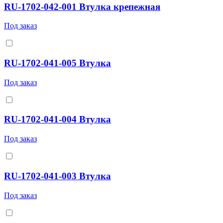
RU-1702-042-001 Втулка крепежная
Под заказ
RU-1702-041-005 Втулка
Под заказ
RU-1702-041-004 Втулка
Под заказ
RU-1702-041-003 Втулка
Под заказ