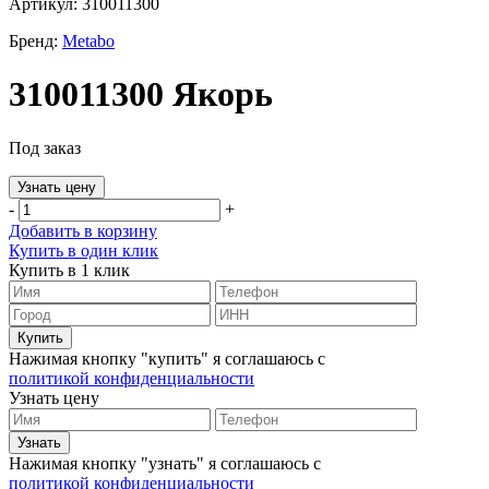
Артикул: 310011300
Бренд:
Metabo
310011300 Якорь
Под заказ
Узнать цену
-
+
Добавить в корзину
Купить в один клик
Купить в 1 клик
Нажимая кнопку "купить" я соглашаюсь с
политикой конфиденциальности
Узнать цену
Нажимая кнопку "узнать" я соглашаюсь с
политикой конфиденциальности