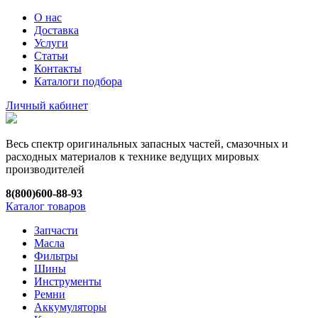
О нас
Доставка
Услуги
Статьи
Контакты
Каталоги подбора
Личный кабинет
Весь спектр оригинальных запасных частей, смазочных и
расходных материалов к технике ведущих мировых
производителей
8(800)600-88-93
Каталог товаров
Запчасти
Масла
Фильтры
Шины
Инструменты
Ремни
Аккумуляторы