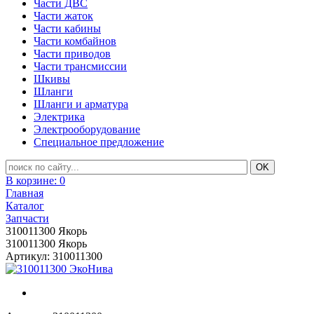
Части ДВС
Части жаток
Части кабины
Части комбайнов
Части приводов
Части трансмиссии
Шкивы
Шланги
Шланги и арматура
Электрика
Электрооборудование
Специальное предложение
В корзине:
0
Главная
Каталог
Запчасти
310011300 Якорь
310011300 Якорь
Артикул: 310011300