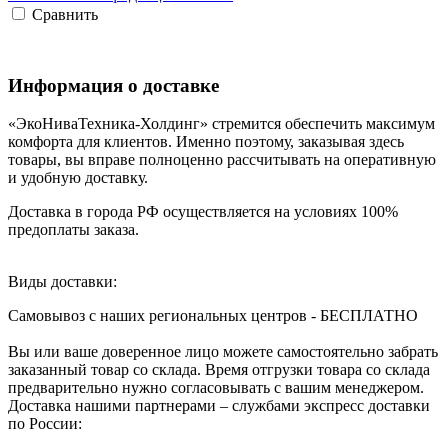
Сравнить
Информация о доставке
«ЭкоНиваТехника-Холдинг» стремится обеспечить максимум
комфорта для клиентов. Именно поэтому, заказывая здесь
товары, вы вправе полноценно рассчитывать на оперативную
и удобную доставку.
Доставка в города РФ осуществляется на условиях 100%
предоплаты заказа.
Виды доставки:
Самовывоз с наших региональных центров - БЕСПЛАТНО
Вы или ваше доверенное лицо можете самостоятельно забрать
заказанный товар со склада. Время отгрузки товара со склада
предварительно нужно согласовывать с вашим менеджером.
Доставка нашими партнерами – службами экспресс доставки
по России: