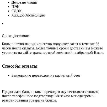
Деловые линии
ПЭК
СДЭК
ЖелДорЭкспедиция
Сроки доставки:
Большинство наших клиентов получают заказ в течение 36
часов после оплаты. Более точные сроки доставки вы можете
уточнить на сайте транспортной компании, выбранной Вами.
Способы оплаты
Банковским переводом на расчетный счет
Предоплата банковским переводом осуществляется только
после телефонного подтверждения заказа менеджером и
резервирования товара на складе.