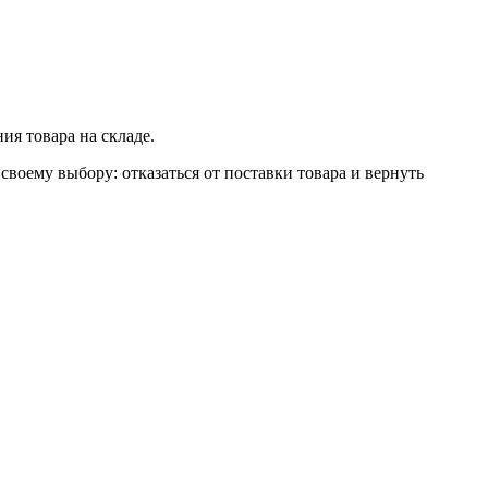
ия товара на складе.
своему выбору: отказаться от поставки товара и вернуть