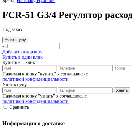
Бренд:
Hanshang Hydraulic
FCR-51 G3/4 Регулятор расхо
Под заказ
Узнать цену
-
+
Добавить в корзину
Купить в один клик
Купить в 1 клик
Нажимая кнопку "купить" я соглашаюсь с
политикой конфиденциальности
Узнать цену
Нажимая кнопку "узнать" я соглашаюсь с
политикой конфиденциальности
Сравнить
Информация о доставке