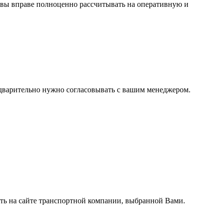
 вы вправе полноценно рассчитывать на оперативную и
редварительно нужно согласовывать с вашим менеджером.
ить на сайте транспортной компании, выбранной Вами.