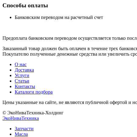
Способы оплаты
Банковским переводом на расчетный счет
Предоплата банковским переводом осуществляется только посл
Заказанный товар должен быть оплачен в течение трех банковс
Покупателю полученные денежные средства или увеличить сро
О нас
Доставка
Услуги
Статьи
Контакты
Каталоги подбора
Цены указанные на сайте, не являются публичной офертой и н
© ЭкоНиваТехника-Холдинг
ЭкоНива
Техника
Запчасти
Масла