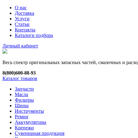
О нас
Доставка
Услуги
Статьи
Контакты
Каталоги подбора
Личный кабинет
Весь спектр оригинальных запасных частей, смазочных и рас
8(800)600-88-93
Каталог товаров
Запчасти
Масла
Фильтры
Шины
Инструменты
Ремни
Аккумуляторы
Крепежи
Сувенирная продукция