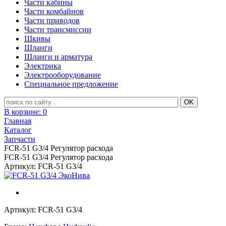
Части кабины
Части комбайнов
Части приводов
Части трансмиссии
Шкивы
Шланги
Шланги и арматура
Электрика
Электрооборудование
Специальное предложение
В корзине:
0
Главная
Каталог
Запчасти
FCR-51 G3/4 Регулятор расхода
FCR-51 G3/4 Регулятор расхода
Артикул: FCR-51 G3/4
Артикул: FCR-51 G3/4