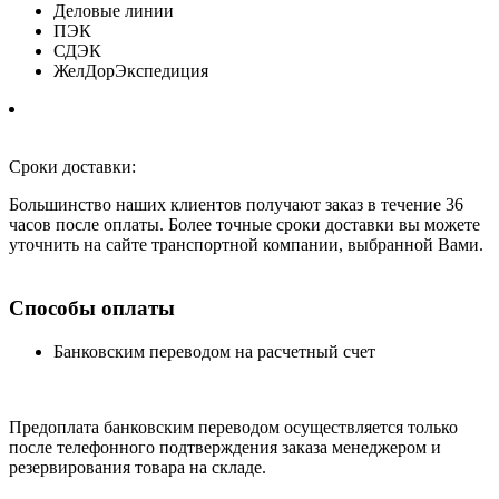
Деловые линии
ПЭК
СДЭК
ЖелДорЭкспедиция
Сроки доставки:
Большинство наших клиентов получают заказ в течение 36
часов после оплаты. Более точные сроки доставки вы можете
уточнить на сайте транспортной компании, выбранной Вами.
Способы оплаты
Банковским переводом на расчетный счет
Предоплата банковским переводом осуществляется только
после телефонного подтверждения заказа менеджером и
резервирования товара на складе.