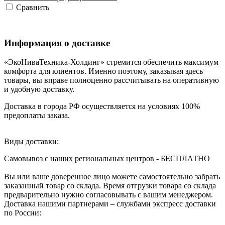
Сравнить
Информация о доставке
«ЭкоНиваТехника-Холдинг» стремится обеспечить максимум
комфорта для клиентов. Именно поэтому, заказывая здесь
товары, вы вправе полноценно рассчитывать на оперативную
и удобную доставку.
Доставка в города РФ осуществляется на условиях 100%
предоплаты заказа.
Виды доставки:
Самовывоз с наших региональных центров - БЕСПЛАТНО
Вы или ваше доверенное лицо можете самостоятельно забрать
заказанный товар со склада. Время отгрузки товара со склада
предварительно нужно согласовывать с вашим менеджером.
Доставка нашими партнерами – службами экспресс доставки
по России: