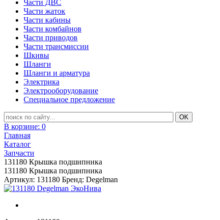
Части ДВС
Части жаток
Части кабины
Части комбайнов
Части приводов
Части трансмиссии
Шкивы
Шланги
Шланги и арматура
Электрика
Электрооборудование
Специальное предложение
В корзине:
0
Главная
Каталог
Запчасти
131180 Крышка подшипника
131180 Крышка подшипника
Артикул: 131180
Бренд: Degelman