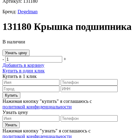
Артикул: 131180
Бренд:
Degelman
131180 Крышка подшипника
В наличии
Узнать цену
-
+
Добавить в корзину
Купить в один клик
Купить в 1 клик
Нажимая кнопку "купить" я соглашаюсь с
политикой конфиденциальности
Узнать цену
Нажимая кнопку "узнать" я соглашаюсь с
политикой конфиденциальности