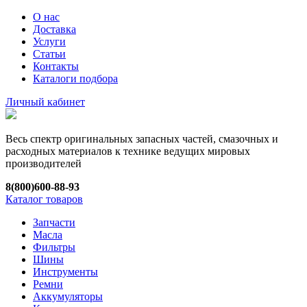
О нас
Доставка
Услуги
Статьи
Контакты
Каталоги подбора
Личный кабинет
Весь спектр оригинальных запасных частей, смазочных и
расходных материалов к технике ведущих мировых
производителей
8(800)600-88-93
Каталог товаров
Запчасти
Масла
Фильтры
Шины
Инструменты
Ремни
Аккумуляторы