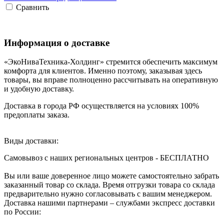
Сравнить
Информация о доставке
«ЭкоНиваТехника-Холдинг» стремится обеспечить максимум
комфорта для клиентов. Именно поэтому, заказывая здесь
товары, вы вправе полноценно рассчитывать на оперативную
и удобную доставку.
Доставка в города РФ осуществляется на условиях 100%
предоплаты заказа.
Виды доставки:
Самовывоз с наших региональных центров - БЕСПЛАТНО
Вы или ваше доверенное лицо можете самостоятельно забрать
заказанный товар со склада. Время отгрузки товара со склада
предварительно нужно согласовывать с вашим менеджером.
Доставка нашими партнерами – службами экспресс доставки
по России: