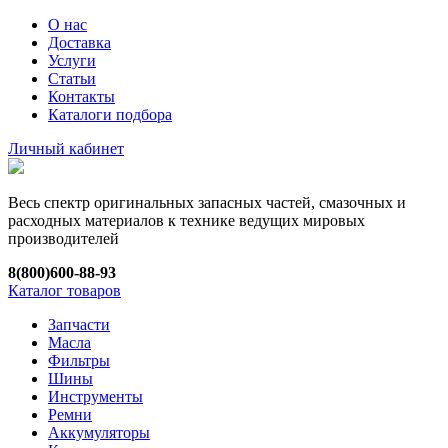
О нас
Доставка
Услуги
Статьи
Контакты
Каталоги подбора
Личный кабинет
Весь спектр оригинальных запасных частей, смазочных и
расходных материалов к технике ведущих мировых
производителей
8(800)600-88-93
Каталог товаров
Запчасти
Масла
Фильтры
Шины
Инструменты
Ремни
Аккумуляторы