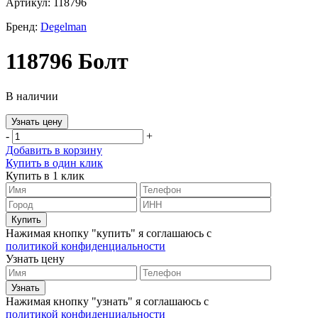
Артикул: 118796
Бренд:
Degelman
118796 Болт
В наличии
Узнать цену
-
+
Добавить в корзину
Купить в один клик
Купить в 1 клик
Нажимая кнопку "купить" я соглашаюсь с
политикой конфиденциальности
Узнать цену
Нажимая кнопку "узнать" я соглашаюсь с
политикой конфиденциальности