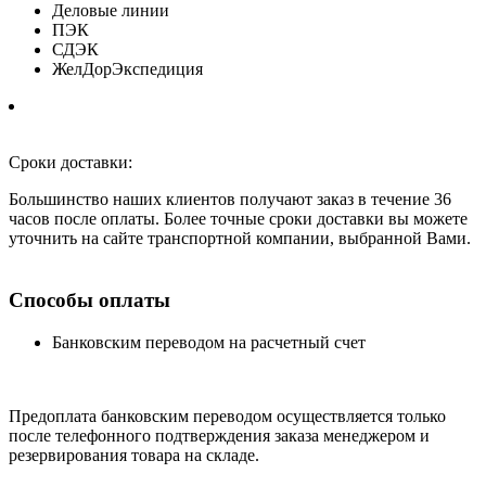
Деловые линии
ПЭК
СДЭК
ЖелДорЭкспедиция
Сроки доставки:
Большинство наших клиентов получают заказ в течение 36
часов после оплаты. Более точные сроки доставки вы можете
уточнить на сайте транспортной компании, выбранной Вами.
Способы оплаты
Банковским переводом на расчетный счет
Предоплата банковским переводом осуществляется только
после телефонного подтверждения заказа менеджером и
резервирования товара на складе.