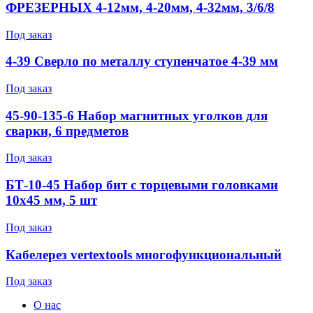
ФРЕЗЕРНЫХ 4-12мм, 4-20мм, 4-32мм, 3/6/8
Под заказ
4-39 Сверло по металлу ступенчатое 4-39 мм
Под заказ
45-90-135-6 Набор магнитных уголков для
сварки, 6 предметов
Под заказ
БТ-10-45 Набор бит с торцевыми головками
10x45 мм, 5 шт
Под заказ
Кабелерез vertextools многофункциональный
Под заказ
О нас