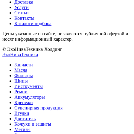
Доставка
Услуги
Статьи
Контакты
Каталоги подбора
Цены указанные на сайте, не являются публичной офертой и
носят информационный характер.
© ЭкоНиваТехника-Холдинг
ЭкоНива
Техника
Запчасти
Масла
Фильтры
Шины
Инструменты
Ремни
Аккумуляторы
Крепежи
Сувенирная продукция
Втулки
Двигатель
Кожухи и защиты
Метизы