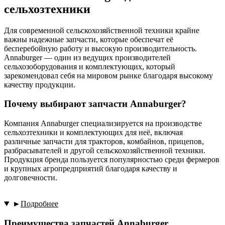
сельхозтехники
Для современной сельскохозяйственной техники крайне
важны надежные запчасти, которые обеспечат её
бесперебойную работу и высокую производительность.
Annaburger — один из ведущих производителей
сельхозоборудования и комплектующих, который
зарекомендовал себя на мировом рынке благодаря высокому
качеству продукции.
Почему выбирают запчасти Annaburger?
Компания Annaburger специализируется на производстве
сельхозтехники и комплектующих для неё, включая
различные запчасти для тракторов, комбайнов, прицепов,
разбрасывателей и другой сельскохозяйственной техники.
Продукция бренда пользуется популярностью среди фермеров
и крупных агропредприятий благодаря качеству и
долговечности.
►
Подробнее
Преимущества запчастей Annaburger