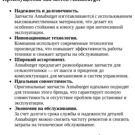
Надежность и долговечность.
Запчасти Annaburger изготавливаются с использованием
высококачественных материалов, что делает их
особенно стойкими к износу даже при интенсивной
эксплуатации.
Инновационные технологии.
Компания использует современные технологии
производства, что повышает эффективность работы
техники и снижает затраты на обслуживание.
Широкий ассортимент.
Annaburger предлагает разнообразные запчасти для
сельхозтехники — от шасси и прицепов до
комплектующих для механизмов и систем управления.
Идеальная совместимость.
Оригинальные запчасти Annaburger идеально подходят
для техники этого бренда, что гарантирует полную
совместимость и отсутствие проблем при установке и
эксплуатации.
Экономия на обслуживании.
За счет долгого срока службы и надежности деталей
Annaburger можно снизить частоту ремонтов и снизить
затраты на техническое обслуживание.