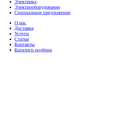
Электрика
Электрооборудование
Специальное предложение
О нас
Доставка
Услуги
Статьи
Контакты
Каталоги подбора