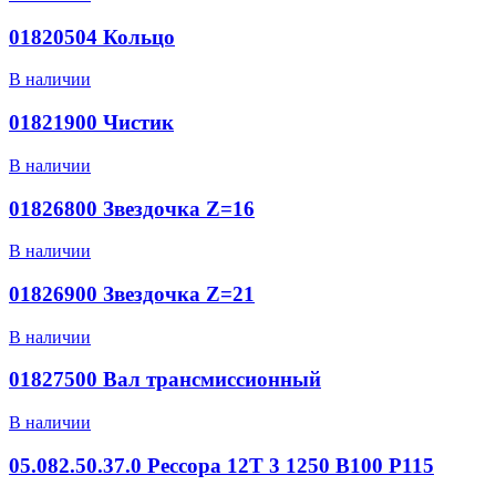
01820504 Кольцо
В наличии
01821900 Чистик
В наличии
01826800 Звездочка Z=16
В наличии
01826900 Звездочка Z=21
В наличии
01827500 Вал трансмиссионный
В наличии
05.082.50.37.0 Рессора 12T 3 1250 B100 P115