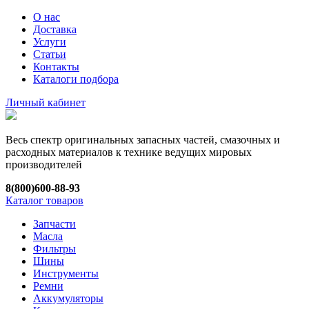
О нас
Доставка
Услуги
Статьи
Контакты
Каталоги подбора
Личный кабинет
Весь спектр оригинальных запасных частей, смазочных и
расходных материалов к технике ведущих мировых
производителей
8(800)600-88-93
Каталог товаров
Запчасти
Масла
Фильтры
Шины
Инструменты
Ремни
Аккумуляторы