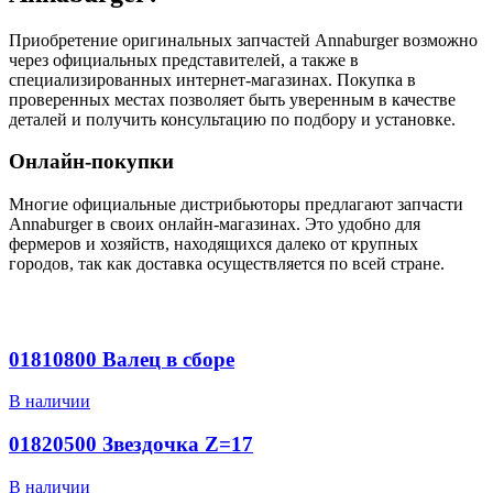
Приобретение оригинальных запчастей Annaburger возможно
через официальных представителей, а также в
специализированных интернет-магазинах. Покупка в
проверенных местах позволяет быть уверенным в качестве
деталей и получить консультацию по подбору и установке.
Онлайн-покупки
Многие официальные дистрибьюторы предлагают запчасти
Annaburger в своих онлайн-магазинах. Это удобно для
фермеров и хозяйств, находящихся далеко от крупных
городов, так как доставка осуществляется по всей стране.
01810800 Валец в сборе
В наличии
01820500 Звездочка Z=17
В наличии