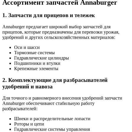
Ассортимент запчастей Annaburger
1. Запчасти для прицепов и тележек
Annaburger предлагает широкий выбор запчастей для
прицепов, которые предназначены для перевозки урожая,
удобрений и других сельскохозяйственных материалов:
Оси и шасси
Тормозные системы
Гидравлические цилиндры
Подшипники и втулки
Крепежные элементы
2. Комплектующие для разбрасывателей
удобрений и навоза
Для точного и равномерного внесения удобрений запчасти
Annaburger обеспечивают стабильную работу
разбрасывателей:
Шнеки и распределительные лопасти
Роторы и цепи
Гидравлические системы управления