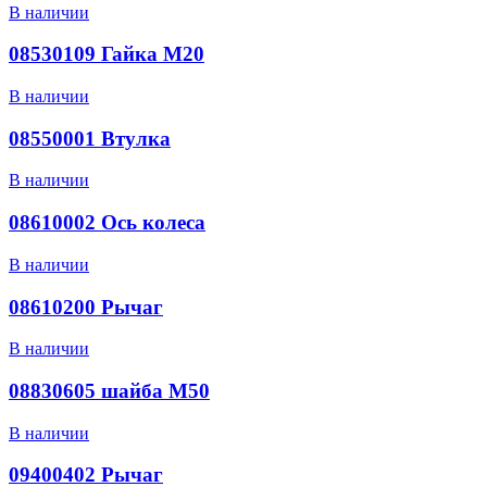
В наличии
08530109 Гайка М20
В наличии
08550001 Втулка
В наличии
08610002 Ось колеса
В наличии
08610200 Рычаг
В наличии
08830605 шайба М50
В наличии
09400402 Рычаг