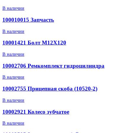
В наличии
100010015 Запчасть
В наличии
10001421 Болт M12X120
В наличии
10002706 Ремкомплект гидроцилиндра
В наличии
10002755 Прицепная скоба (10520-2)
В наличии
10002921 Колесо зубчатое
В наличии