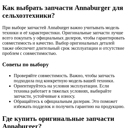
Как выбрать запчасти Annaburger для
сельхозтехники?
При выборе запчастей Annaburger важно учитывать модель
техники и её характеристики. Оригинальные запчасти лучше
всего покупать у официальных дилеров, чтобы гарантировать
совместимость и качество. Выбор оригинальных деталей
также обеспечит длительный срок эксплуатации и отсутствие
проблем с совместимостью.
Советы по выбору
Проверяйте совместимость. Важно, чтобы запчасть
подходила под конкретную модель вашей техники.
Ориентируйтесь на условия эксплуатации. Если
техника работает в тяжелых условиях, выбирайте
запчасти, устойчивые к износу.
Обращайтесь к официальным дилерам. Это поможет
избежать подделок и получить гарантию на продукцию.
Где купить оригинальные запчасти
Annaburger?