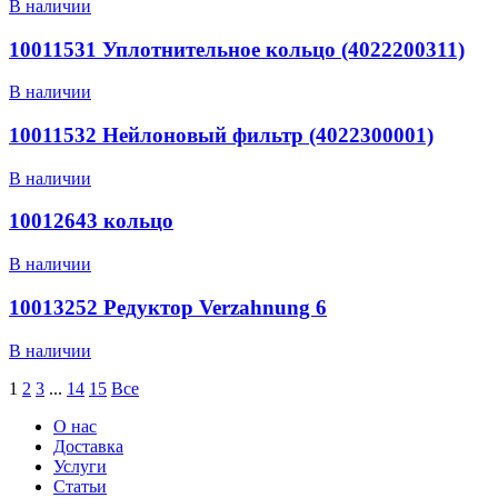
В наличии
10011531 Уплотнительное кольцо (4022200311)
В наличии
10011532 Нейлоновый фильтр (4022300001)
В наличии
10012643 кольцо
В наличии
10013252 Редуктор Verzahnung 6
В наличии
1
2
3
...
14
15
Все
О нас
Доставка
Услуги
Статьи