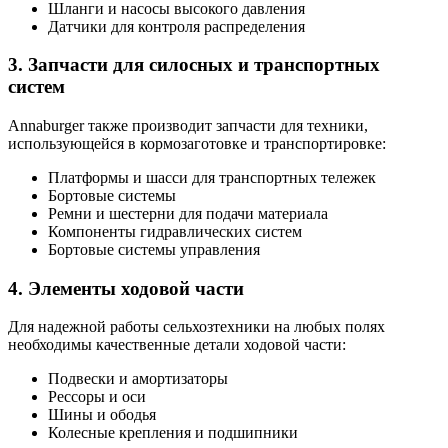
Шланги и насосы высокого давления
Датчики для контроля распределения
3. Запчасти для силосных и транспортных
систем
Annaburger также производит запчасти для техники,
использующейся в кормозаготовке и транспортировке:
Платформы и шасси для транспортных тележек
Бортовые системы
Ремни и шестерни для подачи материала
Компоненты гидравлических систем
Бортовые системы управления
4. Элементы ходовой части
Для надежной работы сельхозтехники на любых полях
необходимы качественные детали ходовой части:
Подвески и амортизаторы
Рессоры и оси
Шины и ободья
Колесные крепления и подшипники