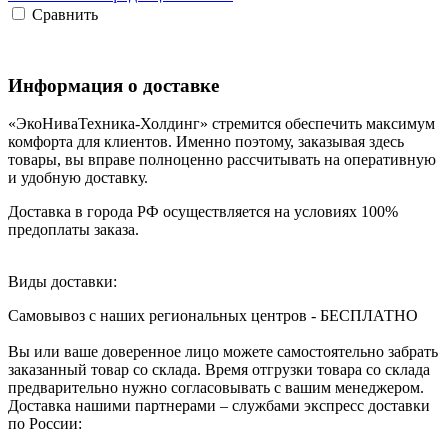
Сравнить
Информация о доставке
«ЭкоНиваТехника-Холдинг» стремится обеспечить максимум
комфорта для клиентов. Именно поэтому, заказывая здесь
товары, вы вправе полноценно рассчитывать на оперативную
и удобную доставку.
Доставка в города РФ осуществляется на условиях 100%
предоплаты заказа.
Виды доставки:
Самовывоз с наших региональных центров - БЕСПЛАТНО
Вы или ваше доверенное лицо можете самостоятельно забрать
заказанный товар со склада. Время отгрузки товара со склада
предварительно нужно согласовывать с вашим менеджером.
Доставка нашими партнерами – службами экспресс доставки
по России: