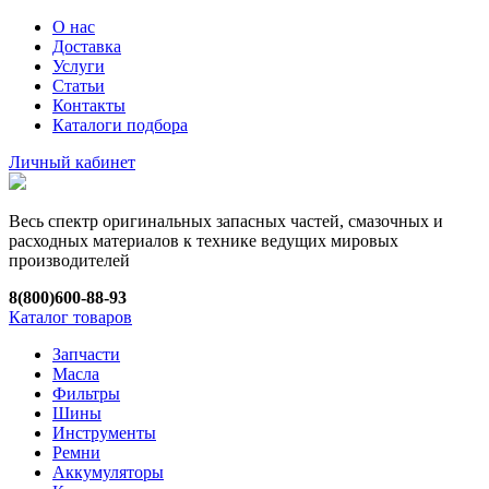
О нас
Доставка
Услуги
Статьи
Контакты
Каталоги подбора
Личный кабинет
Весь спектр оригинальных запасных частей, смазочных и
расходных материалов к технике ведущих мировых
производителей
8(800)600-88-93
Каталог товаров
Запчасти
Масла
Фильтры
Шины
Инструменты
Ремни
Аккумуляторы