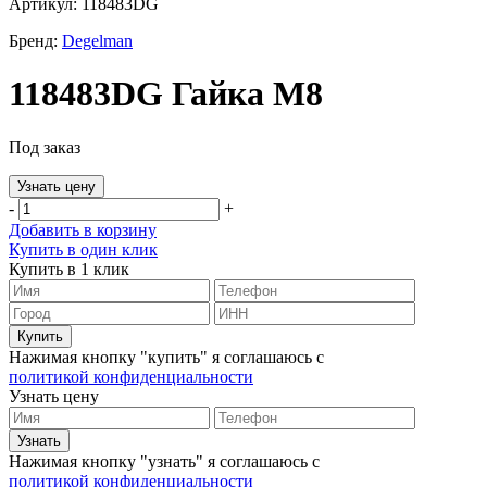
Артикул: 118483DG
Бренд:
Degelman
118483DG Гайка M8
Под заказ
Узнать цену
-
+
Добавить в корзину
Купить в один клик
Купить в 1 клик
Нажимая кнопку "купить" я соглашаюсь с
политикой конфиденциальности
Узнать цену
Нажимая кнопку "узнать" я соглашаюсь с
политикой конфиденциальности