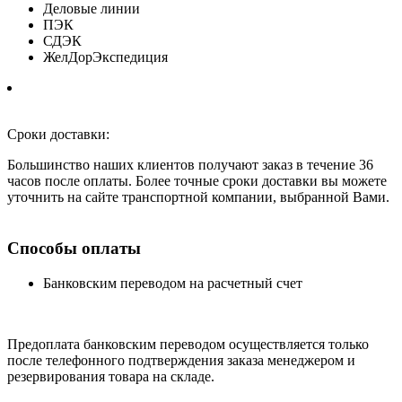
Деловые линии
ПЭК
СДЭК
ЖелДорЭкспедиция
Сроки доставки:
Большинство наших клиентов получают заказ в течение 36
часов после оплаты. Более точные сроки доставки вы можете
уточнить на сайте транспортной компании, выбранной Вами.
Способы оплаты
Банковским переводом на расчетный счет
Предоплата банковским переводом осуществляется только
после телефонного подтверждения заказа менеджером и
резервирования товара на складе.