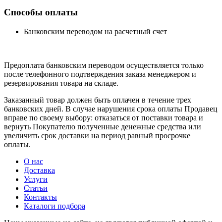
Способы оплаты
Банковским переводом на расчетный счет
Предоплата банковским переводом осуществляется только
после телефонного подтверждения заказа менеджером и
резервирования товара на складе.
Заказанный товар должен быть оплачен в течение трех
банковских дней. В случае нарушения срока оплаты Продавец
вправе по своему выбору: отказаться от поставки товара и
вернуть Покупателю полученные денежные средства или
увеличить срок доставки на период равный просрочке
оплаты.
О нас
Доставка
Услуги
Статьи
Контакты
Каталоги подбора