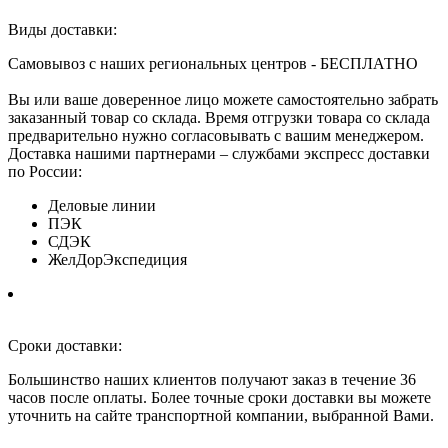
Виды доставки:
Самовывоз с наших региональных центров - БЕСПЛАТНО
Вы или ваше доверенное лицо можете самостоятельно забрать
заказанный товар со склада. Время отгрузки товара со склада
предварительно нужно согласовывать с вашим менеджером.
Доставка нашими партнерами – службами экспресс доставки
по России:
Деловые линии
ПЭК
СДЭК
ЖелДорЭкспедиция
Сроки доставки:
Большинство наших клиентов получают заказ в течение 36
часов после оплаты. Более точные сроки доставки вы можете
уточнить на сайте транспортной компании, выбранной Вами.