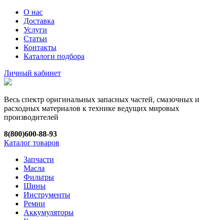
О нас
Доставка
Услуги
Статьи
Контакты
Каталоги подбора
Личный кабинет
Весь спектр оригинальных запасных частей, смазочных и
расходных материалов к технике ведущих мировых
производителей
8(800)600-88-93
Каталог товаров
Запчасти
Масла
Фильтры
Шины
Инструменты
Ремни
Аккумуляторы