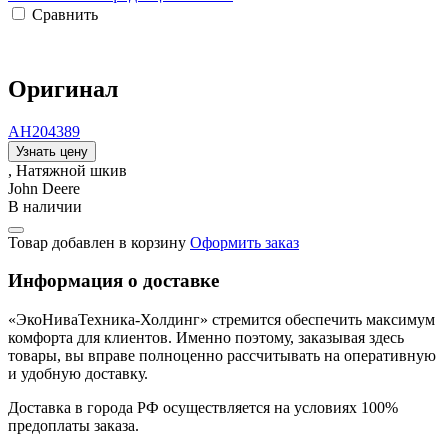
Сравнить
Оригинал
AH204389
Узнать цену
, Натяжной шкив
John Deere
В наличии
Товар добавлен в корзину
Оформить заказ
Информация о доставке
«ЭкоНиваТехника-Холдинг» стремится обеспечить максимум
комфорта для клиентов. Именно поэтому, заказывая здесь
товары, вы вправе полноценно рассчитывать на оперативную
и удобную доставку.
Доставка в города РФ осуществляется на условиях 100%
предоплаты заказа.