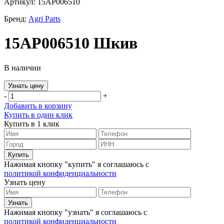
Артикул: 15AP006510
Бренд:
Agri Parts
15AP006510 Шкив
В наличии
Узнать цену
-
+
Добавить в корзину
Купить в один клик
Купить в 1 клик
Нажимая кнопку "купить" я соглашаюсь с
политикой конфиденциальности
Узнать цену
Нажимая кнопку "узнать" я соглашаюсь с
политикой конфиденциальности