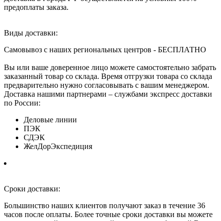
предоплаты заказа.
Виды доставки:
Самовывоз с наших региональных центров - БЕСПЛАТНО
Вы или ваше доверенное лицо можете самостоятельно забрать
заказанный товар со склада. Время отгрузки товара со склада
предварительно нужно согласовывать с вашим менеджером.
Доставка нашими партнерами – службами экспресс доставки
по России:
Деловые линии
ПЭК
СДЭК
ЖелДорЭкспедиция
Сроки доставки:
Большинство наших клиентов получают заказ в течение 36
часов после оплаты. Более точные сроки доставки вы можете