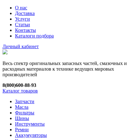
О нас
Доставка
Услуги
Статьи
Контакты
Каталоги подбора
Личный кабинет
Весь спектр оригинальных запасных частей, смазочных и
расходных материалов к технике ведущих мировых
производителей
8(800)600-88-93
Каталог товаров
Запчасти
Масла
Фильтры
Шины
Инструменты
Ремни
Аккумуляторы