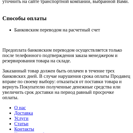
уточнить на сайте транспортной компании, выбранной Вами.
Способы оплаты
Банковским переводом на расчетный счет
Предоплата банковским переводом осуществляется только
после телефонного подтверждения заказа менеджером и
резервирования товара на складе.
Заказанный товар должен быть оплачен в течение трех
банковских дней. В случае нарушения срока оплаты Продавец
вправе по своему выбору: отказаться от поставки товара и
вернуть Покупателю полученные денежные средства или
увеличить срок доставки на период равный просрочке
оплаты.
О нас
Доставка
Услуги
Статьи
Контакты