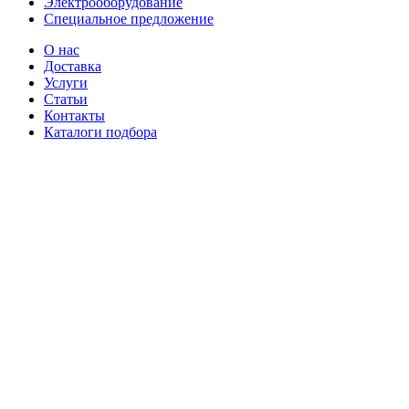
Электрооборудование
Специальное предложение
О нас
Доставка
Услуги
Статьи
Контакты
Каталоги подбора