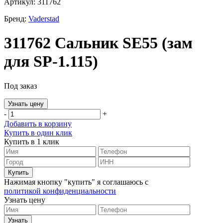
Артикул: 311762
Бренд:
Vaderstad
311762 Сальник SE55 (зам
для SP-1.115)
Под заказ
Узнать цену
-
+
Добавить в корзину
Купить в один клик
Купить в 1 клик
Нажимая кнопку "купить" я соглашаюсь с
политикой конфиденциальности
Узнать цену