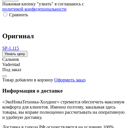
Нажимая кнопку "узнать" я соглашаюсь с
политикой конфиденциальности
Сравнить
Оригинал
SP-1.115
Узнать цену
Сальник
Vaderstad
Под заказ
Товар добавлен в корзину
Оформить заказ
Информация о доставке
«ЭкоНиваТехника-Холдинг» стремится обеспечить максимум
комфорта для клиентов. Именно поэтому, заказывая здесь
товары, вы вправе полноценно рассчитывать на оперативную
и удобную доставку.
Доставка в города РФ осуществляется на условиях 100%