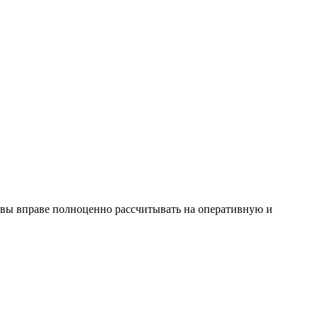
 вы вправе полноценно рассчитывать на оперативную и