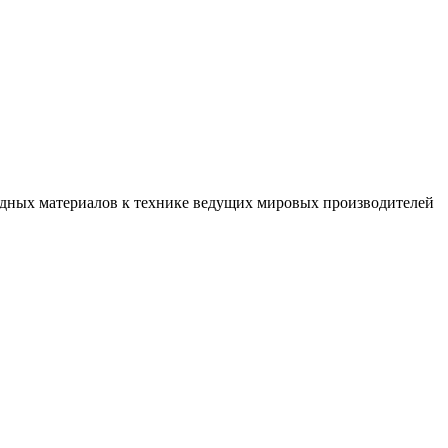
ходных материалов к технике ведущих мировых производителей