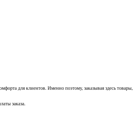
форта для клиентов. Именно поэтому, заказывая здесь товары,
латы заказа.