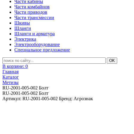
Части кабины
Части комбайнов
Части приводов
Части трансмиссии
Шкивы
Шланги
Шланги и арматура
Электрика
Электрооборудование
Специальное предложение
В корзине:
0
Главная
Каталог
Метизы
RU-2001-005-002 Болт
RU-2001-005-002 Болт
Артикул: RU-2001-005-002
Бренд: Агрознак