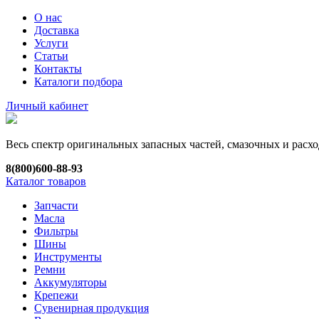
О нас
Доставка
Услуги
Статьи
Контакты
Каталоги подбора
Личный кабинет
Весь спектр оригинальных запасных частей, смазочных и рас
8(800)600-88-93
Каталог товаров
Запчасти
Масла
Фильтры
Шины
Инструменты
Ремни
Аккумуляторы
Крепежи
Сувенирная продукция