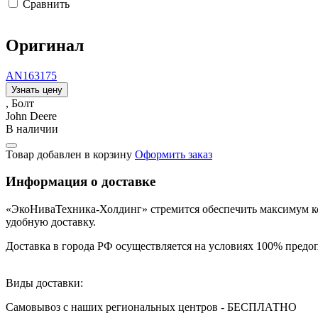
Сравнить
Оригинал
AN163175
Узнать цену
, Болт
John Deere
В наличии
Товар добавлен в корзину
Оформить заказ
Информация о доставке
«ЭкоНиваТехника-Холдинг» стремится обеспечить максимум ком
удобную доставку.
Доставка в города РФ осуществляется на условиях 100% предоп
Виды доставки:
Самовывоз с наших региональных центров - БЕСПЛАТНО