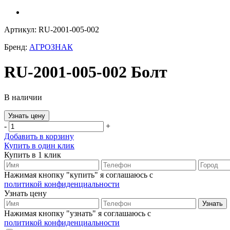
Артикул: RU-2001-005-002
Бренд:
АГРОЗНАК
RU-2001-005-002 Болт
В наличии
Узнать цену
-
+
Добавить в корзину
Купить в один клик
Купить в 1 клик
Нажимая кнопку "купить" я соглашаюсь с
политикой конфиденциальности
Узнать цену
Нажимая кнопку "узнать" я соглашаюсь с
политикой конфиденциальности