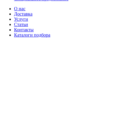
О нас
Доставка
Услуги
Статьи
Контакты
Каталоги подбора