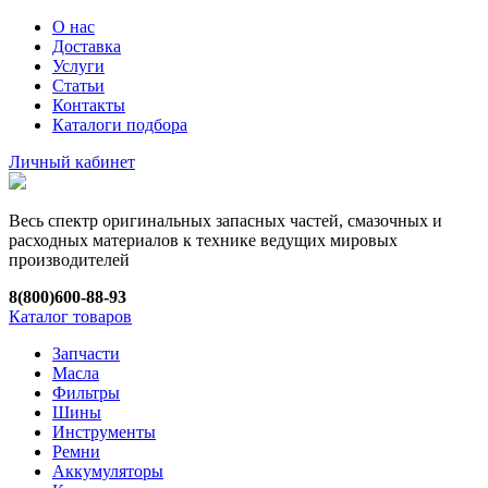
О нас
Доставка
Услуги
Статьи
Контакты
Каталоги подбора
Личный кабинет
Весь спектр оригинальных запасных частей, смазочных и
расходных материалов к технике ведущих мировых
производителей
8(800)600-88-93
Каталог товаров
Запчасти
Масла
Фильтры
Шины
Инструменты
Ремни
Аккумуляторы