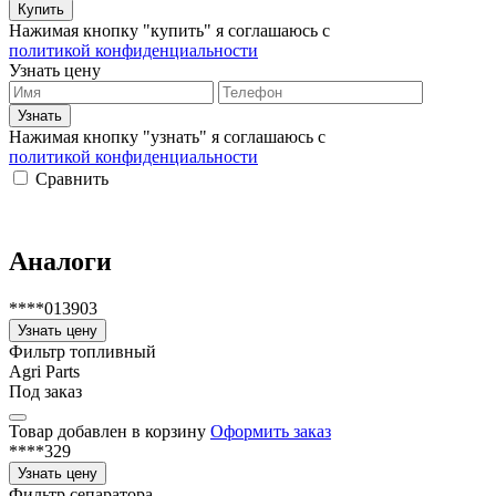
Нажимая кнопку "купить" я соглашаюсь с
политикой конфиденциальности
Узнать цену
Нажимая кнопку "узнать" я соглашаюсь с
политикой конфиденциальности
Сравнить
Аналоги
****013903
Узнать цену
Фильтр топливный
Agri Parts
Под заказ
Товар добавлен в корзину
Оформить заказ
****329
Узнать цену
Фильтр сепаратора