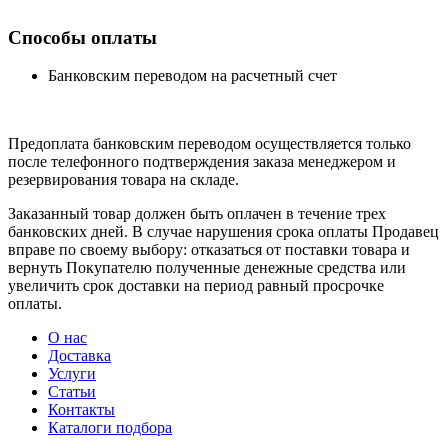
Способы оплаты
Банковским переводом на расчетный счет
Предоплата банковским переводом осуществляется только
после телефонного подтверждения заказа менеджером и
резервирования товара на складе.
Заказанный товар должен быть оплачен в течение трех
банковских дней. В случае нарушения срока оплаты Продавец
вправе по своему выбору: отказаться от поставки товара и
вернуть Покупателю полученные денежные средства или
увеличить срок доставки на период равный просрочке
оплаты.
О нас
Доставка
Услуги
Статьи
Контакты
Каталоги подбора