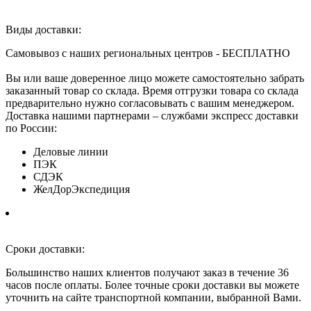
Виды доставки:
Самовывоз с наших региональных центров - БЕСПЛАТНО
Вы или ваше доверенное лицо можете самостоятельно забрать
заказанный товар со склада. Время отгрузки товара со склада
предварительно нужно согласовывать с вашим менеджером.
Доставка нашими партнерами – службами экспресс доставки
по России:
Деловые линии
ПЭК
СДЭК
ЖелДорЭкспедиция
Сроки доставки:
Большинство наших клиентов получают заказ в течение 36
часов после оплаты. Более точные сроки доставки вы можете
уточнить на сайте транспортной компании, выбранной Вами.