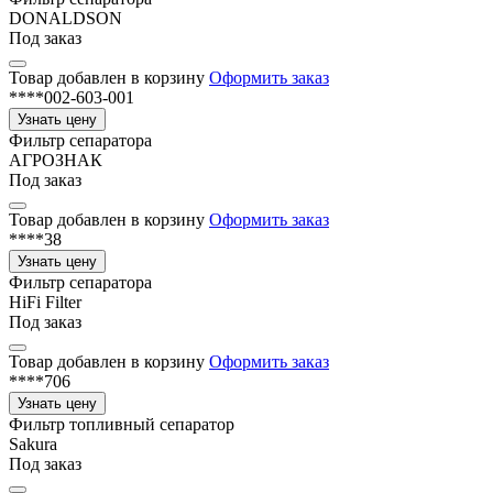
DONALDSON
Под заказ
Товар добавлен в корзину
Оформить заказ
****002-603-001
Узнать цену
Фильтр сепаратора
АГРОЗНАК
Под заказ
Товар добавлен в корзину
Оформить заказ
****38
Узнать цену
Фильтр сепаратора
HiFi Filter
Под заказ
Товар добавлен в корзину
Оформить заказ
****706
Узнать цену
Фильтр топливный сепаратор
Sakura
Под заказ