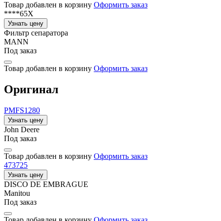
Товар добавлен в корзину
Оформить заказ
****65X
Узнать цену
Фильтр сепаратора
MANN
Под заказ
Товар добавлен в корзину
Оформить заказ
Оригинал
PMFS1280
Узнать цену
John Deere
Под заказ
Товар добавлен в корзину
Оформить заказ
473725
Узнать цену
DISCO DE EMBRAGUE
Manitou
Под заказ
Товар добавлен в корзину
Оформить заказ