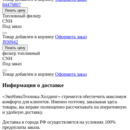
84476807
Узнать цену
Топливный фильтр
CNH
Под заказ
Товар добавлен в корзину
Оформить заказ
J930942
Узнать цену
фильтр топливный
CNH
Под заказ
Товар добавлен в корзину
Оформить заказ
Информация о доставке
«ЭкоНиваТехника-Холдинг» стремится обеспечить максимум
комфорта для клиентов. Именно поэтому, заказывая здесь
товары, вы вправе полноценно рассчитывать на оперативную
и удобную доставку.
Доставка в города РФ осуществляется на условиях 100%
предоплаты заказа.