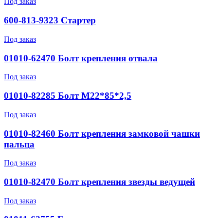
Под заказ
600-813-9323 Стартер
Под заказ
01010-62470 Болт крепления отвала
Под заказ
01010-82285 Болт М22*85*2,5
Под заказ
01010-82460 Болт крепления замковой чашки
пальца
Под заказ
01010-82470 Болт крепления звезды ведущей
Под заказ