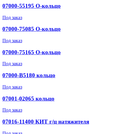
07000-55195 О-кольцо
Под заказ
07000-75085 О-кольцо
Под заказ
07000-75165 О-кольцо
Под заказ
07000-B5180 кольцо
Под заказ
07001-02065 кольцо
Под заказ
07016-11400 КИТ г/ц натяжителя
Под заказ