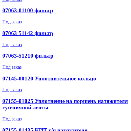
07063-01100 фильтр
Под заказ
07063-51142 фильтр
Под заказ
07063-51210 фильтр
Под заказ
07145-00120 Уплотнительное кольцо
Под заказ
07155-01025 Уплотнение на поршень натяжителя
гусеничной ленты
Под заказ
07155-01435 КИТ г/ц натяжителя