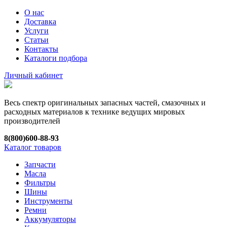
О нас
Доставка
Услуги
Статьи
Контакты
Каталоги подбора
Личный кабинет
Весь спектр оригинальных запасных частей, смазочных и
расходных материалов к технике ведущих мировых
производителей
8(800)600-88-93
Каталог товаров
Запчасти
Масла
Фильтры
Шины
Инструменты
Ремни
Аккумуляторы