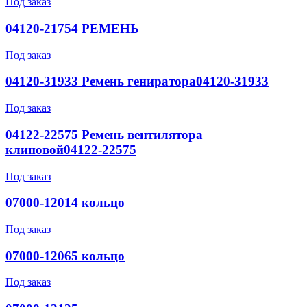
Под заказ
04120-21754 РЕМЕНЬ
Под заказ
04120-31933 Ремень гениратора04120-31933
Под заказ
04122-22575 Ремень вентилятора
клиновой04122-22575
Под заказ
07000-12014 кольцо
Под заказ
07000-12065 кольцо
Под заказ