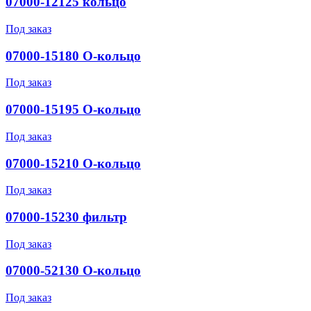
07000-12125 кольцо
Под заказ
07000-15180 О-кольцо
Под заказ
07000-15195 О-кольцо
Под заказ
07000-15210 О-кольцо
Под заказ
07000-15230 фильтр
Под заказ
07000-52130 О-кольцо
Под заказ