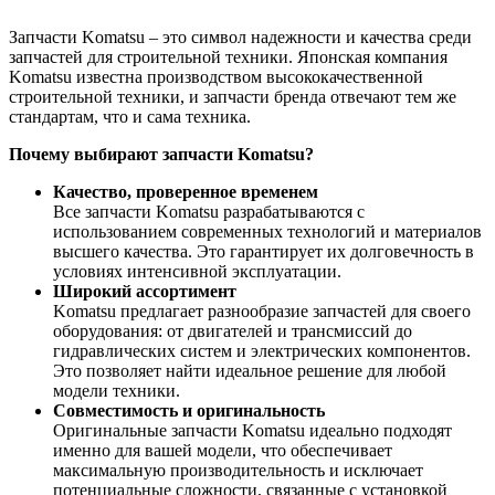
Запчасти Komatsu – это символ надежности и качества среди
запчастей для строительной техники. Японская компания
Komatsu известна производством высококачественной
строительной техники, и запчасти бренда отвечают тем же
стандартам, что и сама техника.
Почему выбирают запчасти Komatsu?
Качество, проверенное временем
Все запчасти Komatsu разрабатываются с
использованием современных технологий и материалов
высшего качества. Это гарантирует их долговечность в
условиях интенсивной эксплуатации.
Широкий ассортимент
Komatsu предлагает разнообразие запчастей для своего
оборудования: от двигателей и трансмиссий до
гидравлических систем и электрических компонентов.
Это позволяет найти идеальное решение для любой
модели техники.
Совместимость и оригинальность
Оригинальные запчасти Komatsu идеально подходят
именно для вашей модели, что обеспечивает
максимальную производительность и исключает
потенциальные сложности, связанные с установкой