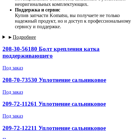
неоригинальных комплектующих.
П
оддержка и сервис
Купив запчасти Komatsu, вы получаете не только
надежный продукт, но и доступ к профессиональному
сервису и поддержке.
►
Подробнее
208-30-56180 Болт крепления катка
поддерживающего
Под заказ
208-70-73530 Уплотнение сальниковое
Под заказ
209-72-11261 Уплотнение сальниковое
Под заказ
209-72-12211 Уплотнение сальниковое