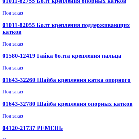
01011-62755 Болт крепления опорных катков
Под заказ
01011-82055 Болт крепления поддерживающих
катков
Под заказ
01580-12419 Гайка болта крепления пальца
Под заказ
01643-32260 Шайба крепления катка опорного
Под заказ
01643-32780 Шайба крепления опорных катков
Под заказ
04120-21737 РЕМЕНЬ