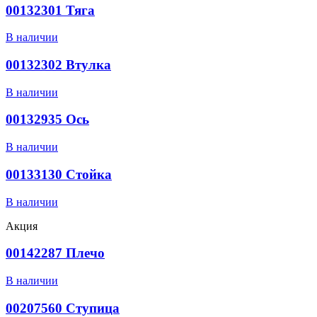
00132301 Тяга
В наличии
00132302 Втулка
В наличии
00132935 Ось
В наличии
00133130 Стойка
В наличии
Акция
00142287 Плечо
В наличии
00207560 Ступица