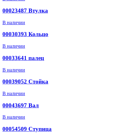
00023487 Втулка
В наличии
00030393 Кольцо
В наличии
00033641 палец
В наличии
00039052 Стойка
В наличии
00043697 Вал
В наличии
00054509 Ступица