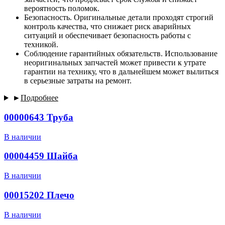
вероятность поломок.
Безопасность. Оригинальные детали проходят строгий
контроль качества, что снижает риск аварийных
ситуаций и обеспечивает безопасность работы с
техникой.
Соблюдение гарантийных обязательств. Использование
неоригинальных запчастей может привести к утрате
гарантии на технику, что в дальнейшем может вылиться
в серьезные затраты на ремонт.
►
Подробнее
00000643 Труба
В наличии
00004459 Шайба
В наличии
00015202 Плечо
В наличии