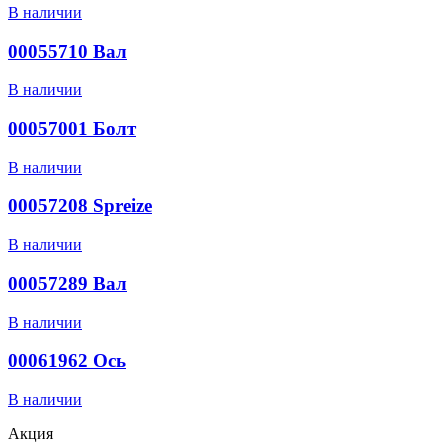
В наличии
00055710 Вал
В наличии
00057001 Болт
В наличии
00057208 Spreize
В наличии
00057289 Вал
В наличии
00061962 Ось
В наличии
Акция