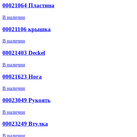
00021064 Пластина
В наличии
00021106 крышка
В наличии
00021403 Deckel
В наличии
00021623 Нога
В наличии
00023049 Рукоять
В наличии
00023249 Втулка
В наличии