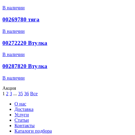
В наличии
00269780 тяга
В наличии
00272220 Втулка
В наличии
00287820 Втулка
В наличии
Акция
1
2
3
...
35
36
Все
О нас
Доставка
Услуги
Статьи
Контакты
Каталоги подбора