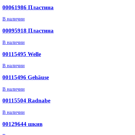
00061986 Пластина
В наличии
00095918 Пластина
В наличии
00115495 Welle
В наличии
00115496 Gehäuse
В наличии
00115504 Radnabe
В наличии
00129644 шкив