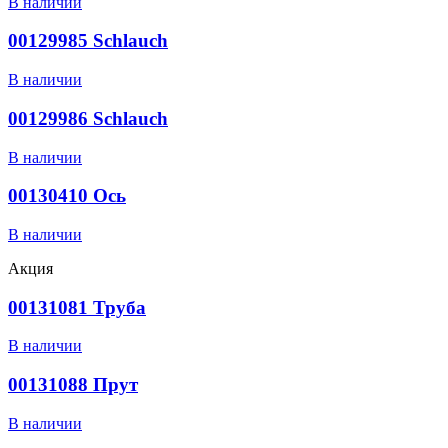
В наличии
00129985 Schlauch
В наличии
00129986 Schlauch
В наличии
00130410 Ось
В наличии
Акция
00131081 Труба
В наличии
00131088 Прут
В наличии