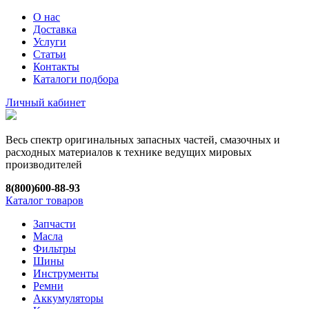
О нас
Доставка
Услуги
Статьи
Контакты
Каталоги подбора
Личный кабинет
Весь спектр оригинальных запасных частей, смазочных и
расходных материалов к технике ведущих мировых
производителей
8(800)600-88-93
Каталог товаров
Запчасти
Масла
Фильтры
Шины
Инструменты
Ремни
Аккумуляторы